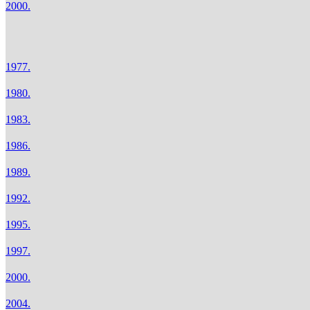
2000.
1977.
1980.
1983.
1986.
1989.
1992.
1995.
1997.
2000.
2004.