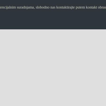
 potencijalnim suradnjama, slobodno nas kontaktirajte putem kontakt obr