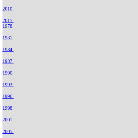
2010.
2015.
1978.
1981.
1984.
1987.
1990.
1993.
1996.
1998.
2001.
2005.