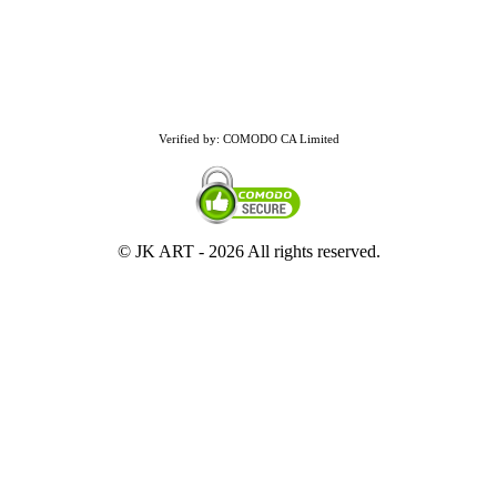
Verified by: COMODO CA Limited
© JK ART -
2026 All rights reserved.