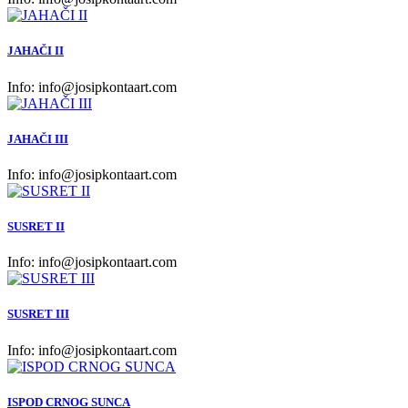
JAHAČI II
Info:
info@josipkontaart.com
JAHAČI III
Info:
info@josipkontaart.com
SUSRET II
Info:
info@josipkontaart.com
SUSRET III
Info:
info@josipkontaart.com
ISPOD CRNOG SUNCA