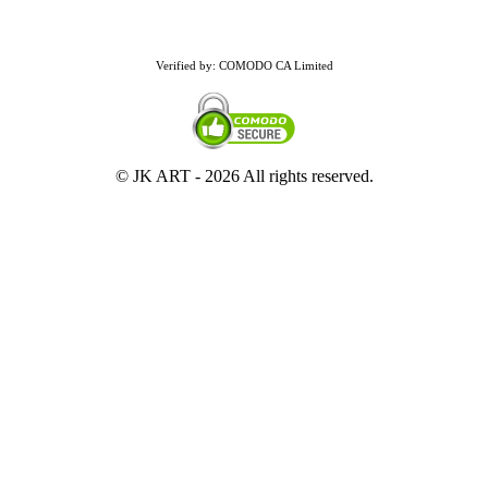
Verified by: COMODO CA Limited
© JK ART -
2026 All rights reserved.